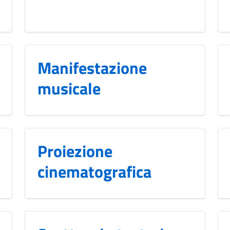
Manifestazione
musicale
Proiezione
cinematografica