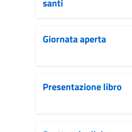
santi
Giornata aperta
Presentazione libro