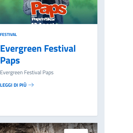
FESTIVAL
Evergreen Festival
Paps
Evergreen Festival Paps
LEGGI DI PIÙ