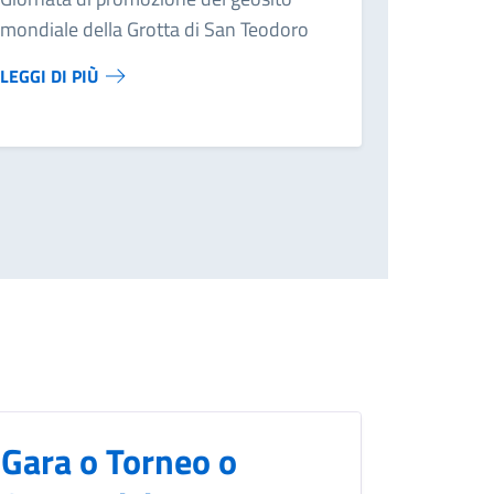
mondiale della Grotta di San Teodoro
LEGGI DI PIÙ
Gara o Torneo o