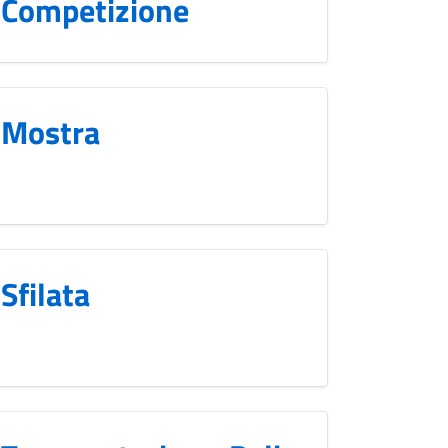
Competizione
Mostra
Sfilata