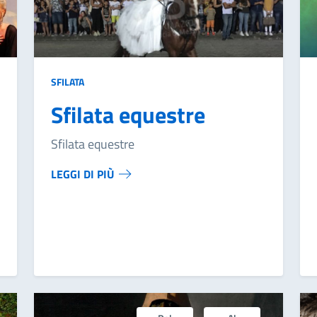
SFILATA
Sfilata equestre
Sfilata equestre
LEGGI DI PIÙ