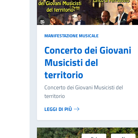
MANIFESTAZIONE MUSICALE
Concerto dei Giovani
Musicisti del
territorio
Concerto dei Giovani Musicisti del
territorio
LEGGI DI PIÙ