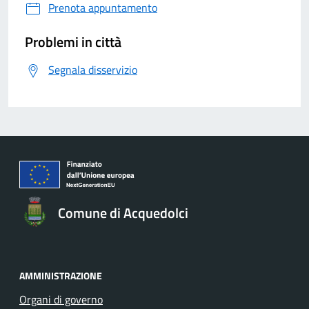
Prenota appuntamento
Problemi in città
Segnala disservizio
Comune di Acquedolci
AMMINISTRAZIONE
Organi di governo