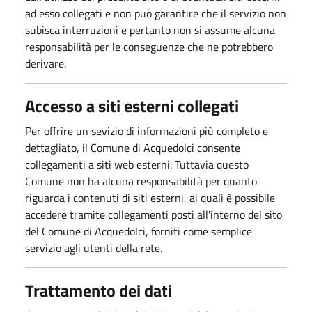
ad esso collegati e non può garantire che il servizio non
subisca interruzioni e pertanto non si assume alcuna
responsabilità per le conseguenze che ne potrebbero
derivare.
Accesso a siti esterni collegati
Per offrire un sevizio di informazioni più completo e
dettagliato, il Comune di Acquedolci consente
collegamenti a siti web esterni. Tuttavia questo
Comune non ha alcuna responsabilità per quanto
riguarda i contenuti di siti esterni, ai quali è possibile
accedere tramite collegamenti posti all'interno del sito
del Comune di Acquedolci, forniti come semplice
servizio agli utenti della rete.
Trattamento dei dati