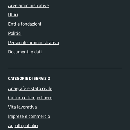
Aree amministrative
Uffici
Enti e fondazioni
Politici
Personale amministrativo
Documenti e dati
CATEGORIE DI SERVIZIO
Anagrafe e stato civile
Cultura e tempo libero
Vita lavorativa
Imprese e commercio
Appalti pubblici