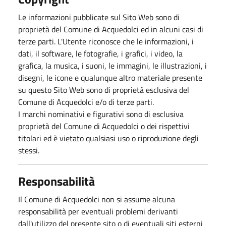
Le informazioni pubblicate sul Sito Web sono di
proprietà del Comune di Acquedolci ed in alcuni casi di
terze parti. L'Utente riconosce che le informazioni, i
dati, il software, le fotografie, i grafici, i video, la
grafica, la musica, i suoni, le immagini, le illustrazioni, i
disegni, le icone e qualunque altro materiale presente
su questo Sito Web sono di proprietà esclusiva del
Comune di Acquedolci e/o di terze parti.
I marchi nominativi e figurativi sono di esclusiva
proprietà del Comune di Acquedolci o dei rispettivi
titolari ed è vietato qualsiasi uso o riproduzione degli
stessi.
Responsabilità
Il Comune di Acquedolci non si assume alcuna
responsabilità per eventuali problemi derivanti
dall'utilizzo del presente sito o di eventuali siti esterni