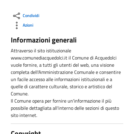
Condividi
Azioni
Informazioni generali
Attraverso il sito istituzionale
www.comunediacquedolci.it il Comune di Acquedolci
vuole fornire, a tutti gli utenti del web, una visione
completa dell'Amministrazione Comunale e consentire
un facile accesso alle informazioni istituzionali e a
quelle di carattere culturale, storico e artistico del
Comune.
Il Comune opera per fornire un'informazione il più
possibile dettagliata all'interno delle sezioni di questo
sito internet.
Copyright