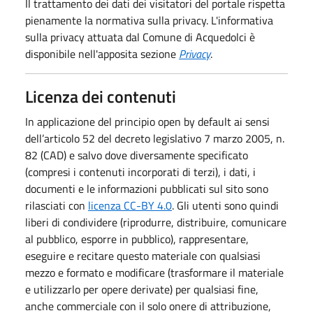
Il trattamento dei dati dei visitatori del portale rispetta
pienamente la normativa sulla privacy. L'informativa
sulla privacy attuata dal Comune di Acquedolci è
disponibile nell'apposita sezione
Privacy
.
Licenza dei contenuti
In applicazione del principio open by default ai sensi
dell’articolo 52 del decreto legislativo 7 marzo 2005, n.
82 (CAD) e salvo dove diversamente specificato
(compresi i contenuti incorporati di terzi), i dati, i
documenti e le informazioni pubblicati sul sito sono
rilasciati con
licenza CC-BY 4.0
. Gli utenti sono quindi
liberi di condividere (riprodurre, distribuire, comunicare
al pubblico, esporre in pubblico), rappresentare,
eseguire e recitare questo materiale con qualsiasi
mezzo e formato e modificare (trasformare il materiale
e utilizzarlo per opere derivate) per qualsiasi fine,
anche commerciale con il solo onere di attribuzione,