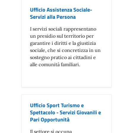
Ufficio Assistenza Sociale-
Servizi alla Persona
I servizi sociali rappresentano
un presidio sul territorio per
garantire i diritti e la giustizia
sociale, che si concretizza in un
sostegno pratico ai cittadini e
alle comunità familiari.
Ufficio Sport Turismo e
Spettacolo - Servizi Giovanili e
Pari Opportunità
Il settore si occupa