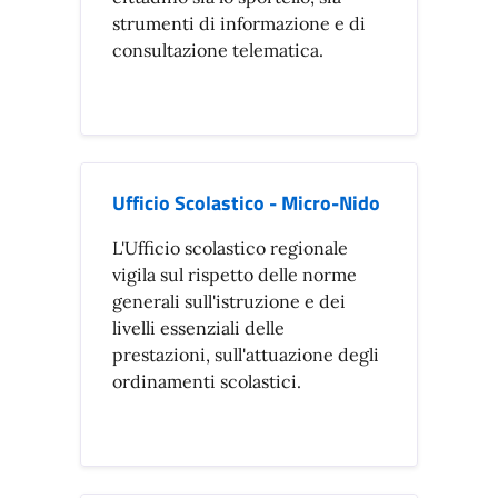
strumenti di informazione e di
consultazione telematica.
Ufficio Scolastico - Micro-Nido
L'Ufficio scolastico regionale
vigila sul rispetto delle norme
generali sull'istruzione e dei
livelli essenziali delle
prestazioni, sull'attuazione degli
ordinamenti scolastici.