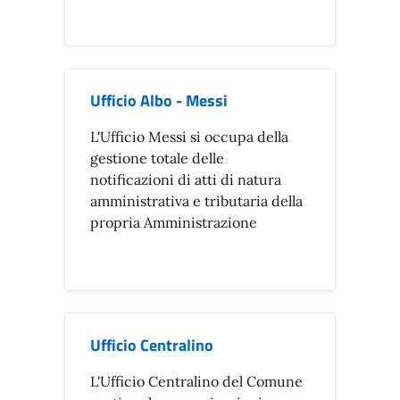
Ufficio Albo - Messi
L'Ufficio Messi si occupa della
gestione totale delle
notificazioni di atti di natura
amministrativa e tributaria della
propria Amministrazione
Ufficio Centralino
L'Ufficio Centralino del Comune