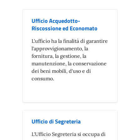
Ufficio Acquedotto-
Riscossione ed Economato
L'ufficio ha la finalità di garantire
l'approvvigionamento, la
fornitura, la gestione, la
manutenzione, la conservazione
dei beni mobili, d'uso e di
consumo.
Ufficio di Segreteria
L'Ufficio Segreteria si occupa di