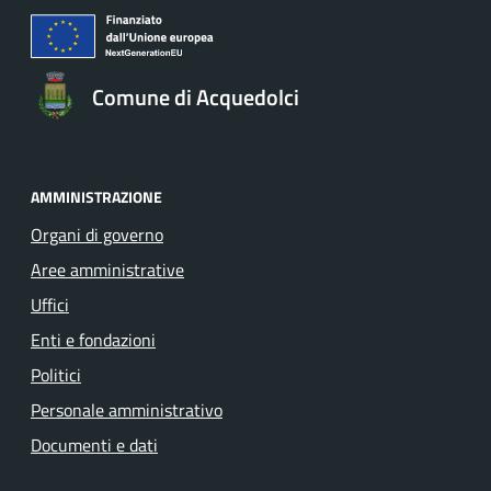
Comune di Acquedolci
AMMINISTRAZIONE
Organi di governo
Aree amministrative
Uffici
Enti e fondazioni
Politici
Personale amministrativo
Documenti e dati