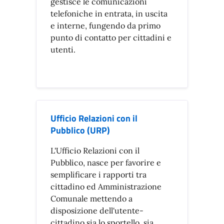
gestisce le comunicazioni
telefoniche in entrata, in uscita
e interne, fungendo da primo
punto di contatto per cittadini e
utenti.
Ufficio Relazioni con il
Pubblico (URP)
L'Ufficio Relazioni con il
Pubblico, nasce per favorire e
semplificare i rapporti tra
cittadino ed Amministrazione
Comunale mettendo a
disposizione dell'utente-
cittadino sia lo sportello, sia