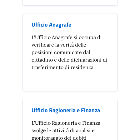
Ufficio Anagrafe
L'Ufficio Anagrafe si occupa di
verificare la verità delle
posizioni comunicate dal
cittadino e delle dichiarazioni di
trasferimento di residenza.
Ufficio Ragioneria e Finanza
L'Ufficio Ragioneria e Finanza
svolge le attività di analisi e
monitoraggio dei debiti