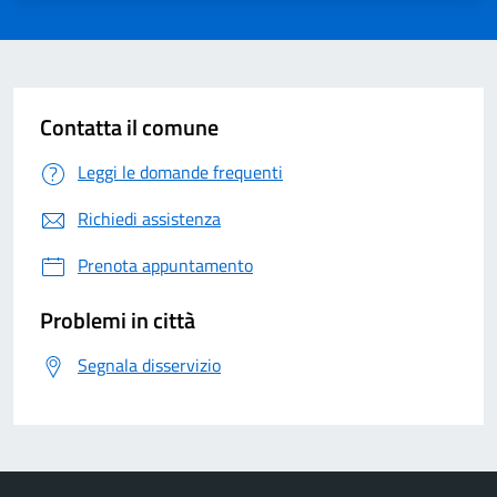
Contatta il comune
Leggi le domande frequenti
Richiedi assistenza
Prenota appuntamento
Problemi in città
Segnala disservizio