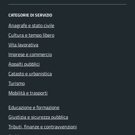
CATEGORIE DI SERVIZIO
Anagrafe e stato civile
Cultura e tempo libero
Vita lavorativa
Imprese e commercio
Appalti pubblici
Catasto e urbanistica
Turismo
Mobilità e trasporti
Educazione e formazione
Giustizia e sicurezza pubblica
Tributi, finanze e contravvenzioni