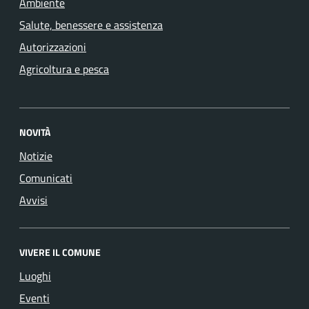
Ambiente
Salute, benessere e assistenza
Autorizzazioni
Agricoltura e pesca
NOVITÀ
Notizie
Comunicati
Avvisi
VIVERE IL COMUNE
Luoghi
Eventi