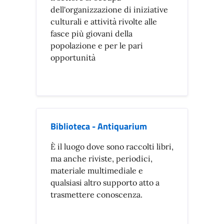
dell'organizzazione di iniziative
culturali e attività rivolte alle
fasce più giovani della
popolazione e per le pari
opportunità
Biblioteca - Antiquarium
È il luogo dove sono raccolti libri,
ma anche riviste, periodici,
materiale multimediale e
qualsiasi altro supporto atto a
trasmettere conoscenza.