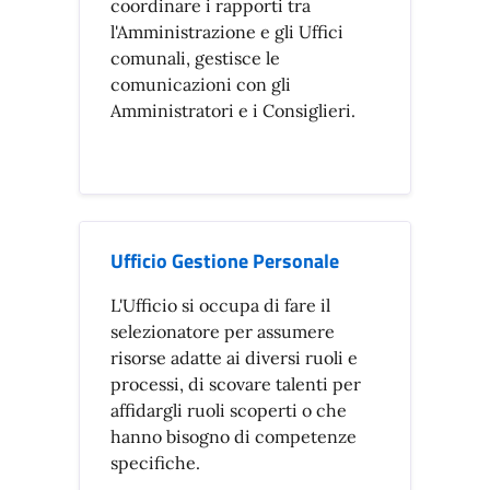
coordinare i rapporti tra
l'Amministrazione e gli Uffici
comunali, gestisce le
comunicazioni con gli
Amministratori e i Consiglieri.
Ufficio Gestione Personale
L'Ufficio si occupa di fare il
selezionatore per assumere
risorse adatte ai diversi ruoli e
processi, di scovare talenti per
affidargli ruoli scoperti o che
hanno bisogno di competenze
specifiche.