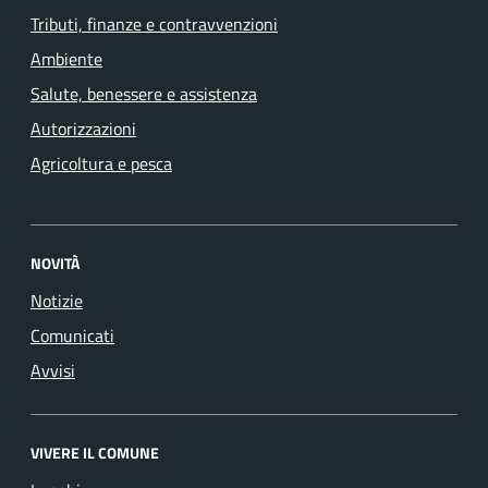
Tributi, finanze e contravvenzioni
Ambiente
Salute, benessere e assistenza
Autorizzazioni
Agricoltura e pesca
NOVITÀ
Notizie
Comunicati
Avvisi
VIVERE IL COMUNE