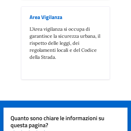
Area Vigilanza
L'Area vigilanza si occupa di
garantisce la sicurezza urbana, il
rispetto delle leggi, dei
regolamenti locali e del Codice
della Strada.
Quanto sono chiare le informazioni su
questa pagina?