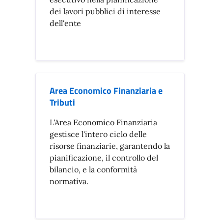
dei lavori pubblici di interesse
dell'ente
Area Economico Finanziaria e
Tributi
L'Area Economico Finanziaria
gestisce l'intero ciclo delle
risorse finanziarie, garantendo la
pianificazione, il controllo del
bilancio, e la conformità
normativa.