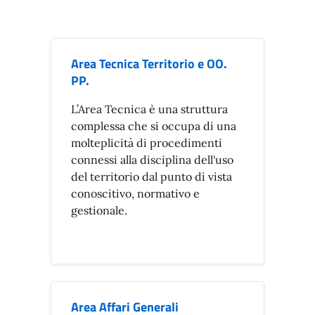
Area Tecnica Territorio e OO.
PP.
L’Area Tecnica è una struttura
complessa che si occupa di una
molteplicità di procedimenti
connessi alla disciplina dell'uso
del territorio dal punto di vista
conoscitivo, normativo e
gestionale.
Area Affari Generali