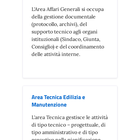
L'Area Affari Generali si occupa
della gestione documentale
(protocollo, archivi), del
supporto tecnico agli organi
istituzionali (Sindaco, Giunta,
Consiglio) e del coordinamento
delle attività interne.
Area Tecnica Edilizia e
Manutenzione
L'area Tecnica gestisce le attività
di tipo tecnico – progettuale, di
tipo amministrativo e di tipo
esecutivo nella pianificazione