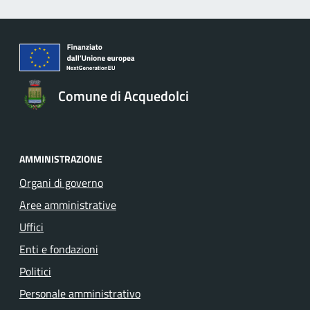
Comune di Acquedolci
AMMINISTRAZIONE
Organi di governo
Aree amministrative
Uffici
Enti e fondazioni
Politici
Personale amministrativo