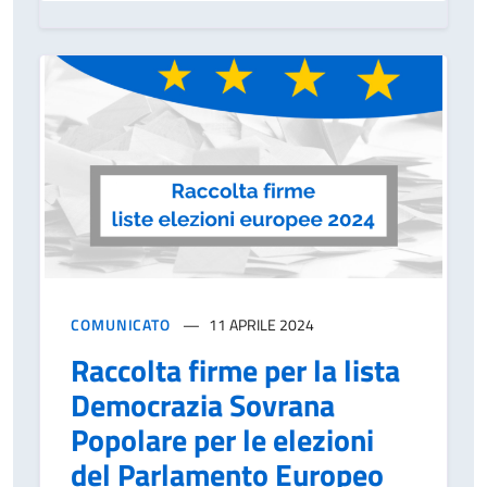
COMUNICATO
11 APRILE 2024
Raccolta firme per la lista
Democrazia Sovrana
Popolare per le elezioni
del Parlamento Europeo