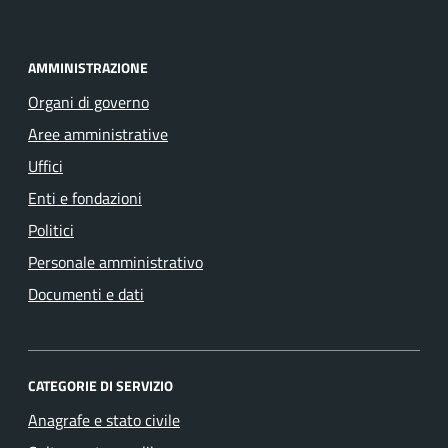
AMMINISTRAZIONE
Organi di governo
Aree amministrative
Uffici
Enti e fondazioni
Politici
Personale amministrativo
Documenti e dati
CATEGORIE DI SERVIZIO
Anagrafe e stato civile