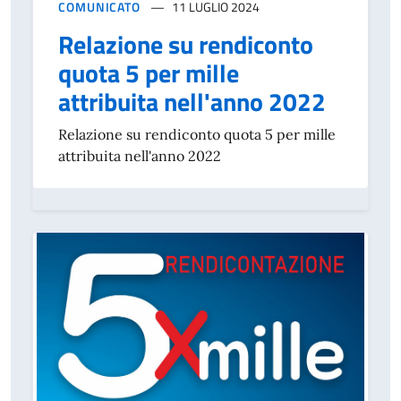
COMUNICATO
11 LUGLIO 2024
Relazione su rendiconto
quota 5 per mille
attribuita nell'anno 2022
Relazione su rendiconto quota 5 per mille
attribuita nell'anno 2022