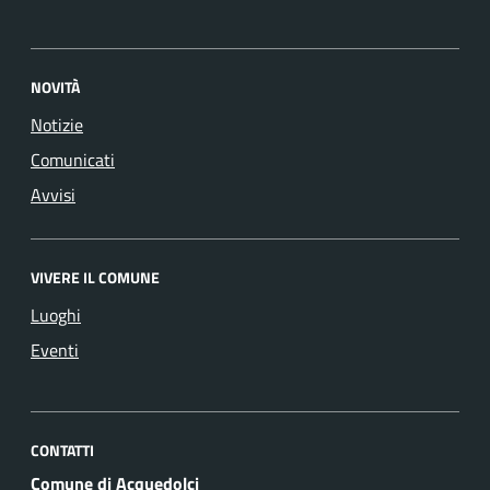
NOVITÀ
Notizie
Comunicati
Avvisi
VIVERE IL COMUNE
Luoghi
Eventi
CONTATTI
Comune di Acquedolci