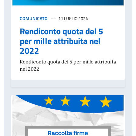
COMUNICATO
11 LUGLIO 2024
Rendiconto quota del 5
per mille attribuita nel
2022
Rendiconto quota del 5 per mille attribuita
nel 2022