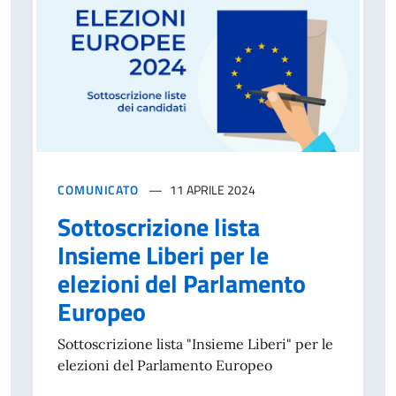
COMUNICATO
11 APRILE 2024
Sottoscrizione lista
Insieme Liberi per le
elezioni del Parlamento
Europeo
Sottoscrizione lista "Insieme Liberi" per le
elezioni del Parlamento Europeo