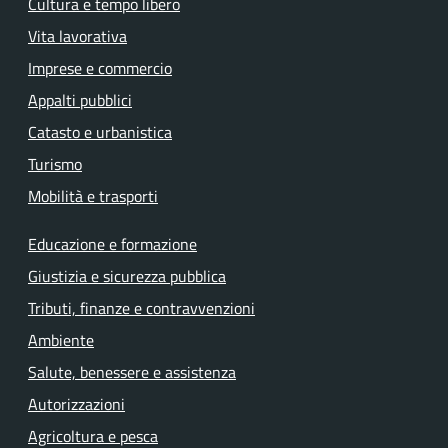
Cultura e tempo libero
Vita lavorativa
Imprese e commercio
Appalti pubblici
Catasto e urbanistica
Turismo
Mobilità e trasporti
Educazione e formazione
Giustizia e sicurezza pubblica
Tributi, finanze e contravvenzioni
Ambiente
Salute, benessere e assistenza
Autorizzazioni
Agricoltura e pesca