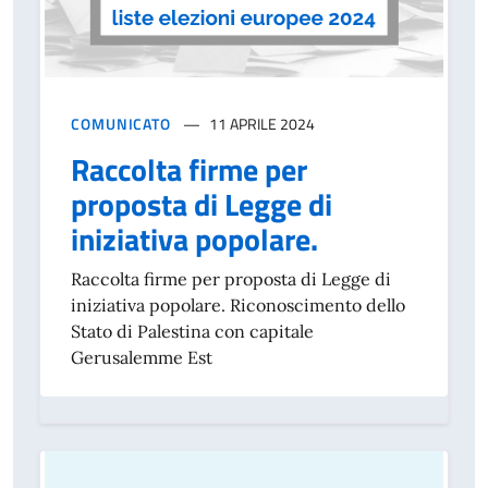
COMUNICATO
11 APRILE 2024
Raccolta firme per
proposta di Legge di
iniziativa popolare.
Raccolta firme per proposta di Legge di
iniziativa popolare. Riconoscimento dello
Stato di Palestina con capitale
Gerusalemme Est